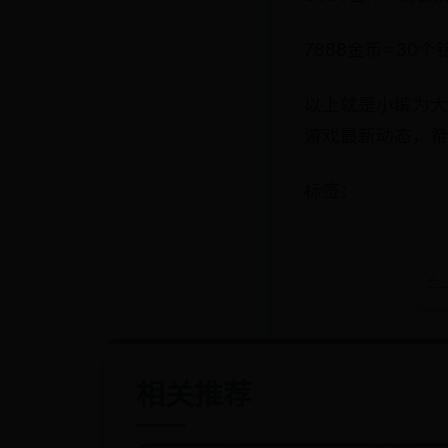
7888金币=30
以上就是小编为大
游戏最新动态，希
标签：
←
相关推荐