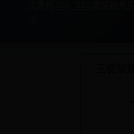
贝斯特365-365提前结束投
话
​王者荣
3