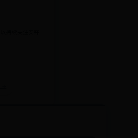
可以持续关注安锋
 →