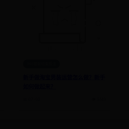
365提前结束投注
新手做淘宝男装运营怎么做？新手
如何做起来？
📅 07-02
👁️ 5143