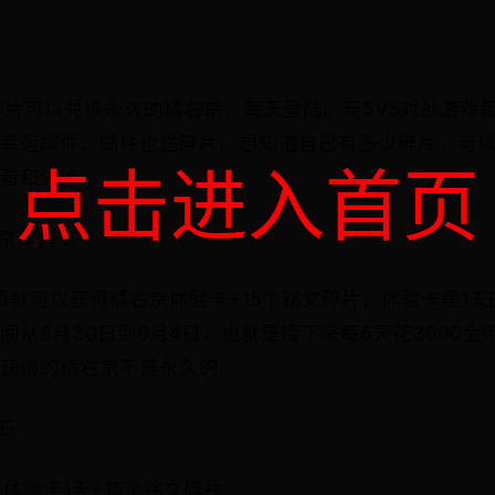
碎片可以兑换永久的橘右京，每天登陆、玩5V5对战游戏
幸运邮件，邮件也送碎片。想知道自己有多少碎片，可
点击进入首页
看和兑换。
右京体验卡
金币就可以获得橘右京体验卡+15个铭文碎片，体验卡是1
间从8月30日到9月4日，也就是接下来每6天花3000
获得的橘右京不是永久的。
钻石
京体验卡1天+15个铭文碎片