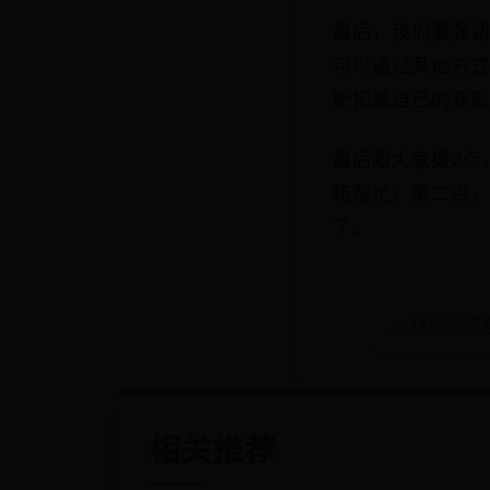
最后，我们要强调
可以通过其他方式
断拓展自己的变现
最后跟大家提2点
箱帮忙；第二点，
了。
← 详细步骤
相关推荐