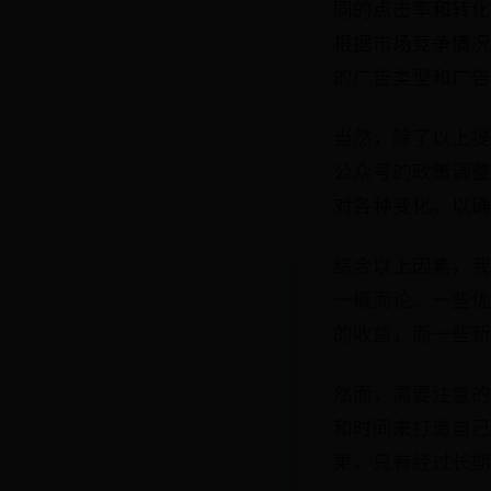
同的点击率和转化
根据市场竞争情况
的广告类型和广告
当然，除了以上提
公众号的政策调整
对各种变化，以确
综合以上因素，我
一概而论。一些优
的收益；而一些新
然而，需要注意的
和时间来打造自己
果。只有经过长期