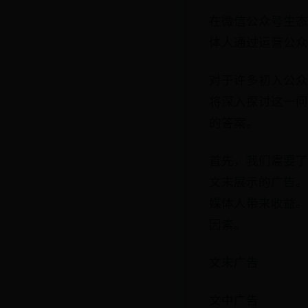
在微信公众号生态
体人通过运营公众
对于许多初入公众
将深入探讨这一问
的答案。
首先，我们需要了
文末展示的广告。
媒体人带来收益。
因素。
文末广告
文中广告